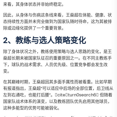
来看，其身体状态并非始终稳定。
因此，从身体与伤病这条线来看，王燊超在体能、健康、状
态持续性方面并未完全做到为国家队随时待命，这为其被排
除或边缘化提供了一个重要背景。
2、教练与选人策略变化
除了身体状况之外，教练使用策略与选人思路的变化，是王
燊超长期未被国家队征召的重要原因之一。在不同主教练手
下，球队的战术需求、人员优先级、位置竞争都会发生改
变。
在其巅峰时期，王燊超因其多面手属性而被看重。比如早期
有报道指出，王燊超“可以适应中后场的全部位置，后卫线从
左到右通吃，也能打后腰”。citeturn0search6 但随着
国家队战术体系的演变，以及教练团队优先启用其他球员，
这种多能型的优势可能被弱化。