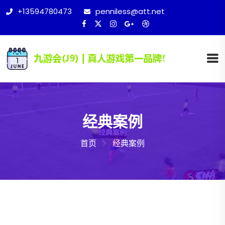
+13594780473
penniless@att.net
经典案例
首页
经典案例