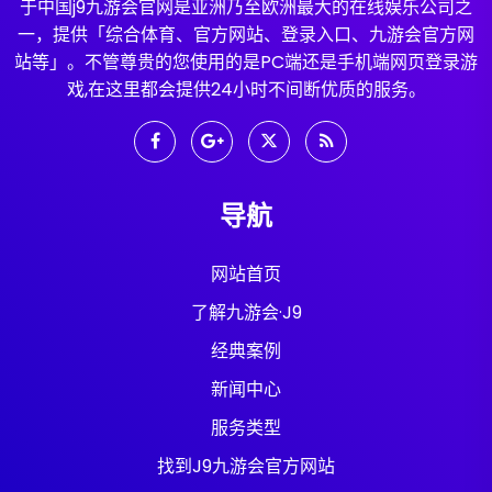
于中国j9九游会官网是亚洲乃至欧洲最大的在线娱乐公司之
一，提供「综合体育、官方网站、登录入口、九游会官方网
站等」。不管尊贵的您使用的是PC端还是手机端网页登录游
戏,在这里都会提供24小时不间断优质的服务。
导航
网站首页
了解九游会·J9
经典案例
新闻中心
服务类型
找到J9九游会官方网站