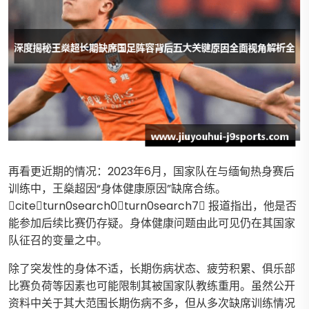
再看更近期的情况：2023年6月，国家队在与缅甸热身赛后
训练中，王燊超因“身体健康原因”缺席合练。
citeturn0search0turn0search7 报道指出，他是否
能参加后续比赛仍存疑。身体健康问题由此可见仍在其国家
队征召的变量之中。
除了突发性的身体不适，长期伤病状态、疲劳积累、俱乐部
比赛负荷等因素也可能限制其被国家队教练重用。虽然公开
资料中关于其大范围长期伤病不多，但从多次缺席训练情况