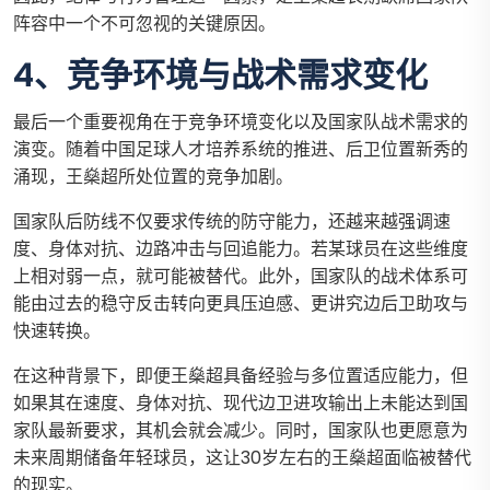
阵容中一个不可忽视的关键原因。
4、竞争环境与战术需求变化
最后一个重要视角在于竞争环境变化以及国家队战术需求的
演变。随着中国足球人才培养系统的推进、后卫位置新秀的
涌现，王燊超所处位置的竞争加剧。
国家队后防线不仅要求传统的防守能力，还越来越强调速
度、身体对抗、边路冲击与回追能力。若某球员在这些维度
上相对弱一点，就可能被替代。此外，国家队的战术体系可
能由过去的稳守反击转向更具压迫感、更讲究边后卫助攻与
快速转换。
在这种背景下，即便王燊超具备经验与多位置适应能力，但
如果其在速度、身体对抗、现代边卫进攻输出上未能达到国
家队最新要求，其机会就会减少。同时，国家队也更愿意为
未来周期储备年轻球员，这让30岁左右的王燊超面临被替代
的现实。