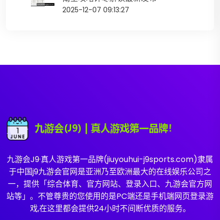
2025-12-07 09:13:27
九游会J9·真人游戏第一品牌(jiuyouhui-j9sports.com)隶属
于中国j9九游会官网是亚洲乃至欧洲最大的在线娱乐公司之
一，提供「综合体育、官方网站、登录入口、九游会官方网
站等」。不管尊贵的您使用的是PC端还是手机端网页登录游
戏,在这里都会提供24小时不间断优质的服务。