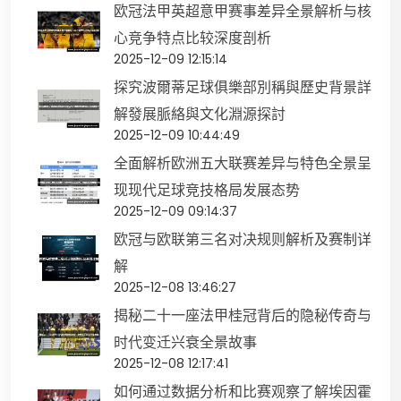
欧冠法甲英超意甲赛事差异全景解析与核
心竞争特点比较深度剖析
2025-12-09 12:15:14
探究波爾蒂足球俱樂部別稱與歷史背景詳
解發展脈絡與文化淵源探討
2025-12-09 10:44:49
全面解析欧洲五大联赛差异与特色全景呈
现现代足球竞技格局发展态势
2025-12-09 09:14:37
欧冠与欧联第三名对决规则解析及赛制详
解
2025-12-08 13:46:27
揭秘二十一座法甲桂冠背后的隐秘传奇与
时代变迁兴衰全景故事
2025-12-08 12:17:41
如何通过数据分析和比赛观察了解埃因霍