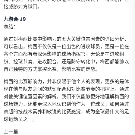
接威胁对方球门。
九游会·J9
总结：
通过对梅西比赛中影响力的五大关键位置因素的详细分析，
可以看出，梅西不仅仅是一位出色的进攻球员，更是一位在
各个方面都有着深远影响的球场指挥官。无论是在进攻组
织、控球节奏、进攻配合，还是防守转化中，梅西都能够以
自己独特的方式掌控比赛，影响比赛的走势。
梅西的比赛影响力，并非仅限于他个人的表现，更多的是体
现在他与队友之间的默契配合和对比赛节奏的把控上。通过
对他关键位置因素的解析，我们不仅能够更好地理解梅西的
球场魅力，还能更深入地认识到他作为一位球员，如何通过
高超的技战术素养和敏锐的比赛感觉，成为全球最伟大的足
球运动员之一。
上一篇