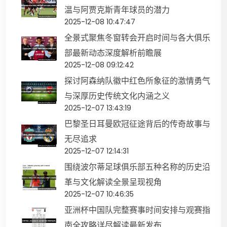
温与阿贾克斯青年球员的潜力
2025-12-08 10:47:47
全景式聚焦冬窗转会开启时间与各大俱乐
部最新动态深度解析前瞻展
2025-12-08 09:12:42
探讨阿森纳队徽中红色所象征的激情勇气
与深厚历史传统文化内涵之义
2025-12-07 13:43:19
巴黎圣日耳曼欧冠征途背后的传奇故事与
无尽追求
2025-12-07 12:14:31
围绕波尔蒂足球俱乐部五种名称的历史沿
革与文化解读全景呈现视角
2025-12-07 10:46:35
亚洲杯中国队完整赛事时间安排与观赛指
南全攻略详尽解读最新发布