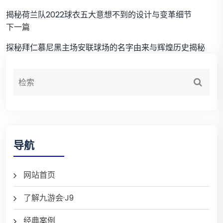
揭秘荷兰队2022球衣五大意想不到的设计与变革细节
下一篇
探秘拜仁慕尼黑主场安联球场的名字由来与辉煌历史揭秘
导航
网站首页
了解九游会·J9
经典案例