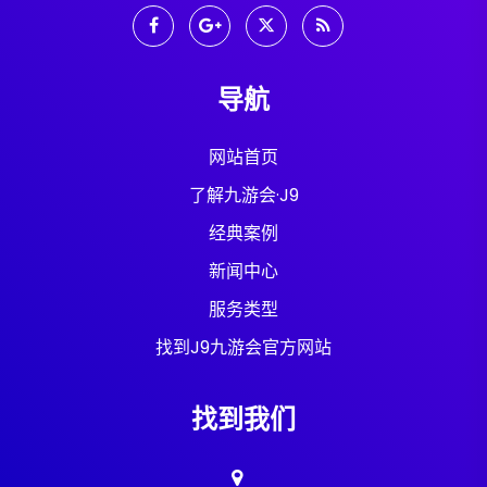
导航
网站首页
了解九游会·J9
经典案例
新闻中心
服务类型
找到J9九游会官方网站
找到我们