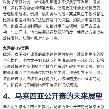
以男子单打为例，现代羽毛球选手不仅要求在发球、接发
球、步伐等方面做到精准无误，还需要在球场上随机应变，
合理运用战术。例如，桃田贤斗的战术亮点就在于他能够在
比赛中根据对手的打法进行及时的调整。如果对手强打后
场，他会通过控制网前，迫使对手产生误判，进而占据主
动。与此同时，他也会通过调整发球角度，使得对方难以有
效接发球，从而打乱对方的节奏。
九游会·J9官网
此外，女子双打比赛的战术往往更为复杂，涉及到更多的配
合和协作。中国女子羽毛球队的陈清晨和贾一凡组合，就擅
长通过快速的步伐配合与精准的杀球打破对方的防线。她们
的战术重心往往是通过控制场地中线，迫使对方不断后退，
进而通过改变进攻节奏获得胜利。这样的技术和战术的配
合，使得她们在国际比赛中屡次获得好成绩。
4、马来西亚公开赛的未来展望
随着羽毛球水平的不断提高，马来西亚公开赛的竞争愈发激