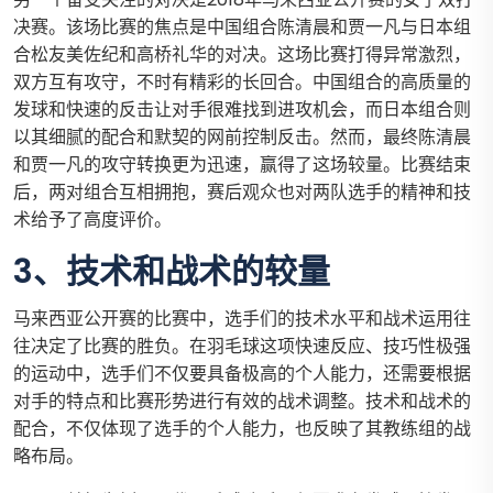
决赛。该场比赛的焦点是中国组合陈清晨和贾一凡与日本组
合松友美佐纪和高桥礼华的对决。这场比赛打得异常激烈，
双方互有攻守，不时有精彩的长回合。中国组合的高质量的
发球和快速的反击让对手很难找到进攻机会，而日本组合则
以其细腻的配合和默契的网前控制反击。然而，最终陈清晨
和贾一凡的攻守转换更为迅速，赢得了这场较量。比赛结束
后，两对组合互相拥抱，赛后观众也对两队选手的精神和技
术给予了高度评价。
3、技术和战术的较量
马来西亚公开赛的比赛中，选手们的技术水平和战术运用往
往决定了比赛的胜负。在羽毛球这项快速反应、技巧性极强
的运动中，选手们不仅要具备极高的个人能力，还需要根据
对手的特点和比赛形势进行有效的战术调整。技术和战术的
配合，不仅体现了选手的个人能力，也反映了其教练组的战
略布局。